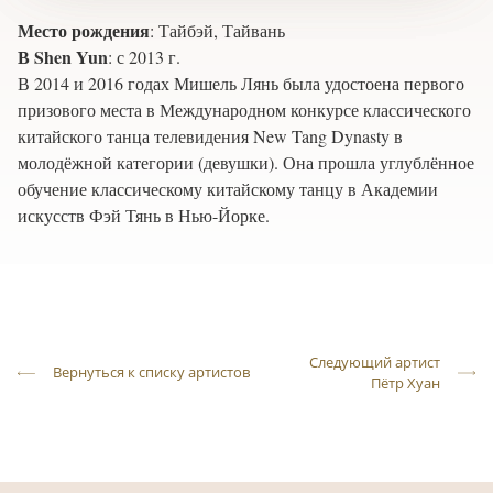
Место рождения
:
Тайбэй, Тайвань
В Shen Yun
:
с 2013 г.
В 2014 и 2016 годах Мишель Лянь была удостоена первого
призового места в Международном конкурсе классического
китайского танца телевидения New Tang Dynasty в
молодёжной категории (девушки). Она прошла углублённое
обучение классическому китайскому танцу в Академии
искусств Фэй Тянь в Нью-Йорке.
Следующий артист
Вернуться к списку артистов
Пётр Хуан