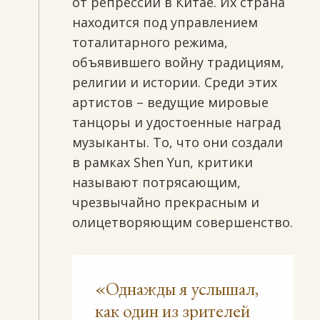
от репрессий в Китае. Их страна
находится под управлением
тоталитарного режима,
объявившего войну традициям,
религии и истории. Среди этих
артистов – ведущие мировые
танцоры и удостоенные наград
музыканты. То, что они создали
в рамках Shen Yun, критики
называют потрясающим,
чрезвычайно прекрасным и
олицетворяющим совершенство.
«Однажды я услышал,
как один из зрителей