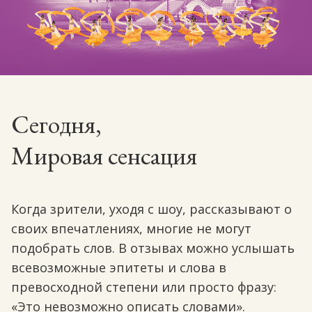
Сегодня,
Мировая сенсация
Когда зрители, уходя с шоу, рассказывают о
своих впечатлениях, многие не могут
подобрать слов. В отзывах можно услышать
всевозможные эпитеты и слова в
превосходной степени или просто фразу:
«Это невозможно описать словами».