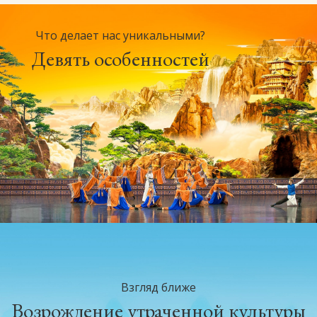
Что делает нас уникальными?
Девять особенностей
Взгляд ближе
Возрождение утраченной культуры