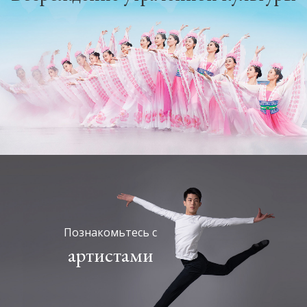
Познакомьтесь с
артистами