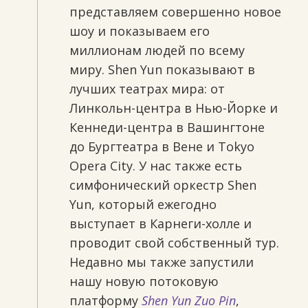
представляем совершенно новое
шоу и показываем его
миллионам людей по всему
миру. Shen Yun показывают в
лучших театрах мира: от
Линкольн-центра в Нью-Йорке и
Кеннеди-центра в Вашингтоне
до Бургтеатра в Вене и Tokyo
Opera City. У нас также есть
симфонический оркестр Shen
Yun, который ежегодно
выступает в Карнеги-холле и
проводит свой собственный тур.
Недавно мы также запустили
нашу новую потоковую
платформу
Shen Yun Zuo Pin
,