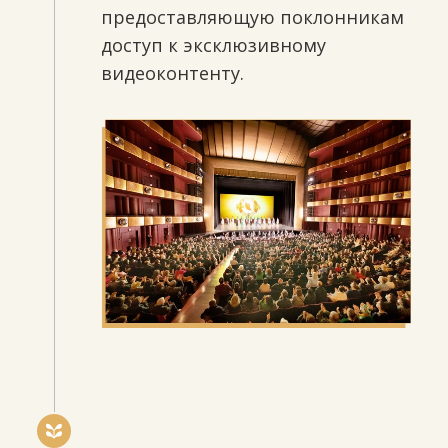
предоставляющую поклонникам
доступ к эксклюзивному
видеоконтенту.