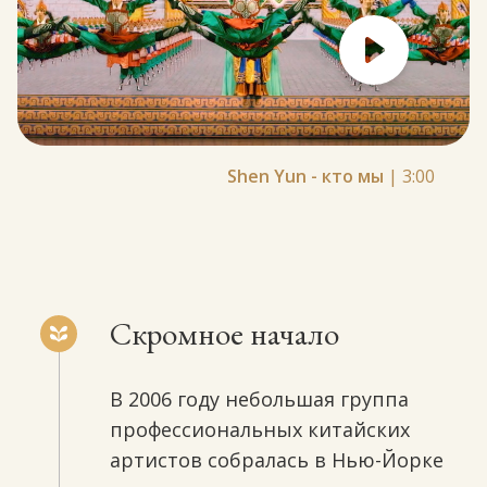
Shen Yun - кто мы
|
3:00
Скромное начало
В 2006 году небольшая группа
профессиональных китайских
артистов собралась в Нью-Йорке