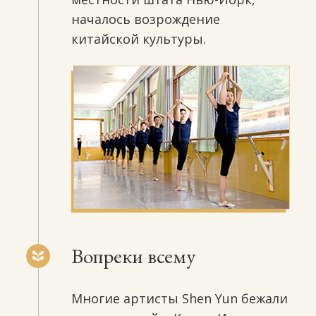
началось возрождение
китайской культуры.
Вопреки всему
Многие артисты Shen Yun бежали