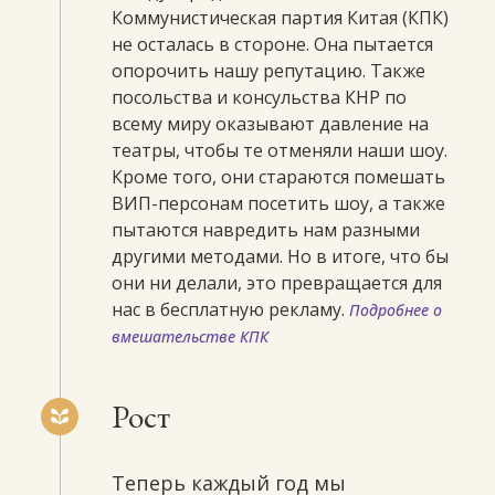
Коммунистическая партия Китая (КПК)
не осталась в стороне. Она пытается
опорочить нашу репутацию. Также
посольства и консульства КНР по
всему миру оказывают давление на
театры, чтобы те отменяли наши шоу.
Кроме того, они стараются помешать
ВИП-персонам посетить шоу, а также
пытаются навредить нам разными
другими методами. Но в итоге, что бы
они ни делали, это превращается для
нас в бесплатную рекламу.
Подробнее о
вмешательстве КПК
Рост
Теперь каждый год мы