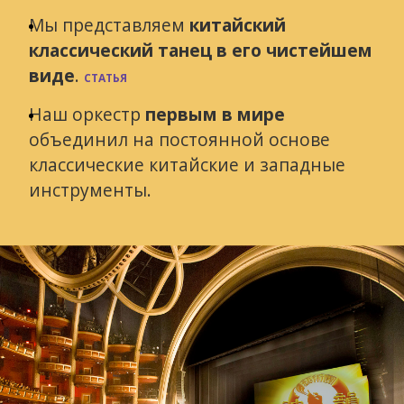
Мы представляем
китайский
классический танец в его чистейшем
виде
.
СТАТЬЯ
Наш оркестр
первым в мире
объединил на постоянной основе
классические китайские и западные
инструменты.