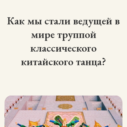
Как мы стали ведущей в
мире труппой
классического
китайского танца?