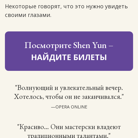
Некоторые говорят, что это нужно увидеть
своими глазами.
Посмотрите Shen Yun –
НАЙДИТЕ БИЛЕТЫ
"Волнующий и увлекательный вечер.
Хотелось, чтобы он не заканчивался."
—OPERA ONLINE
"Красиво… Они мастерски владеют
традиционными талантами."