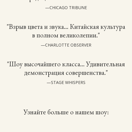
—CHICAGO TRIBUNE
"Взрыв цвета и звука... Китайская культура
в полном великолепии."
—CHARLOTTE OBSERVER
"Шоу высочайшего класса... Удивительная
демонстрация совершенства."
—STAGE WHISPERS
Узнайте больше о нашем шоу: