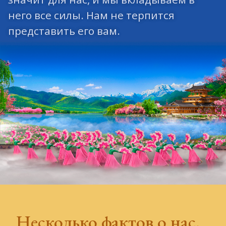
него все силы. Нам не терпится
представить его вам.
Несколько фактов о нас,