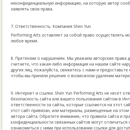
неконфиденциальную информацию, на которую автор сооб
заявлять свои права.
7. Ответственность. Компания Shen Yun
Performing Arts оставляет за собой право осуществлять м
любое время.
8. Претензии о нарушениях. Мы уважаем авторские права др
считаете, что какая-либо информация на нашем сайте нар
других лиц, пожалуйста, свяжитесь с нами и предоставьт
чтобы мы приняли решение о возможном удалении матери
9. Интернет и ссылки. Shen Yun Performing Arts не несет о
безопасность сайта или вашего пользования сайтом в Инт
ответственности за сайты, которые ссылаются на этот сай
этот сайт привязан, или материалы, размещенные на этом
автора сайта. Обратите внимание, что правила сайта и пр
конфиденциальности связанных сайтов могут отличаться 
ознакомиться с ними при использовании ссылки для доступ