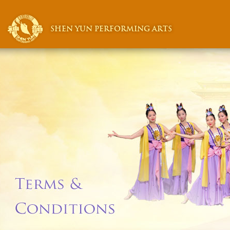
SHEN YUN PERFORMING ARTS