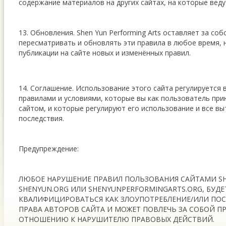
содержание материалов на других сайтах, на которые веду
13. Обновления. Shen Yun Performing Arts оставляет за соб
пересматривать и обновлять эти правила в любое время, 
публикации на сайте новых и изменённых правил.
14. Соглашение. Использование этого сайта регулируетс
правилами и условиями, которые вы как пользователь при
сайтом, и которые регулируют его использование и все в
последствия.
Предупреждение:
ЛЮБОЕ НАРУШЕНИЕ ПРАВИЛ ПОЛЬЗОВАНИЯ САЙТАМИ SH
SHENYUN.ORG ИЛИ SHENYUNPERFORMINGARTS.ORG, БУДЕ
КВАЛИФИЦИРОВАТЬСЯ КАК ЗЛОУПОТРЕБЛЕНИЕ/ИЛИ ПОС
ПРАВА АВТОРОВ САЙТА И МОЖЕТ ПОВЛЕЧЬ ЗА СОБОЙ 
ОТНОШЕНИЮ К НАРУШИТЕЛЮ ПРАВОВЫХ ДЕЙСТВИЙ.