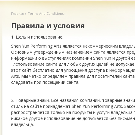
Главная
› Terms And Conditions ›
Правила и условия
1. Цель и использование.
Shen Yun Performing Arts является некоммерческим владел
Основным утверждённым назначением сайта является пре
информации о выступлениях компании Shen Yun и другой е
Использование сайта для любых других целей не допуска
этот сайт бесплатно для упрощения доступа к информации 
Arts. Мы четко определяем правила для посетителей сайт
следовать при посещении сайта.
2. Товарные знаки. Все названия компаний, товарные знак
стиль на сайте принадлежат Shen Yun Performing Arts. Зак
распространяется только на продукты и услуги владельца 
никакое другое использование не допускается без письме
владельца.