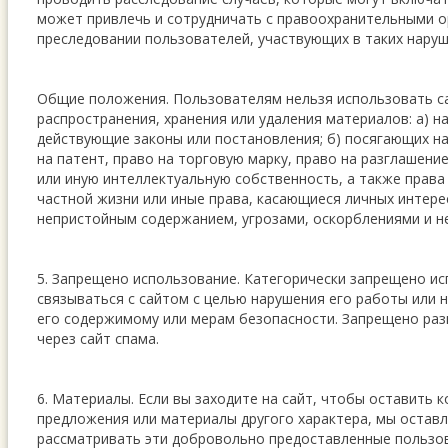
может привлечь и сотрудничать с правоохранительными о
преследовании пользователей, участвующих в таких наруш
Общие положения. Пользователям нельзя использовать са
распространения, хранения или удаления материалов: а) 
действующие законы или постановления; б) посягающих на
на патент, право на торговую марку, право на разглашен
или иную интеллектуальную собственность, а также права
частной жизни или иные права, касающиеся личных интересо
непристойным содержанием, угрозами, оскорблениями и н
5. Запрещено использование. Категорически запрещено ис
связываться с сайтом с целью нарушения его работы или н
его содержимому или мерам безопасности. Запрещено ра
через сайт спама.
6. Материалы. Если вы заходите на сайт, чтобы оставить 
предложения или материалы другого характера, мы оставл
рассматривать эти добровольно предоставленные пользо