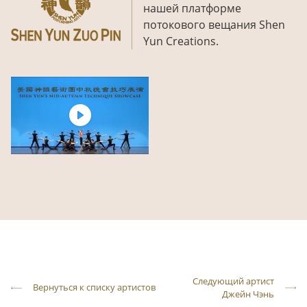
нашей платформе
потокового вещания Shen
Yun Creations.
Следующий артист
Вернуться к списку артистов
Джейн Чэнь