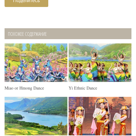
Поделитесь
ПОХОЖЕЕ СОДЕРЖАНИЕ
Miao or Hmong Dance
Yi Ethnic Dance