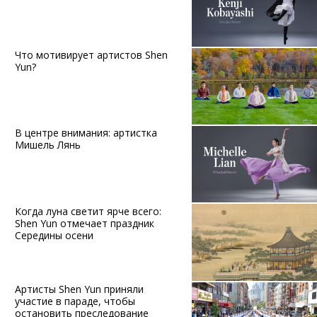
Что мотивирует артистов Shen
Yun?
В центре внимания: артистка
Мишель Лянь
Когда луна светит ярче всего:
Shen Yun отмечает праздник
Середины осени
Артисты Shen Yun приняли
участие в параде, чтобы
остановить преследование