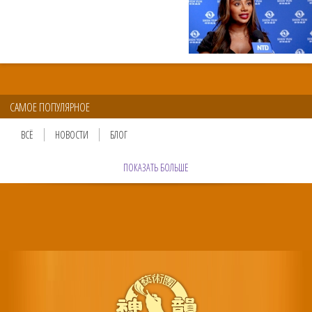
САМОЕ ПОПУЛЯРНОЕ
ВСЁ
НОВОСТИ
БЛОГ
ПОКАЗАТЬ БОЛЬШЕ