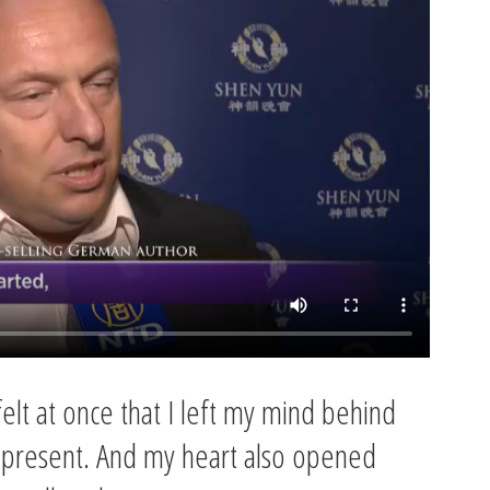
elt at once that I left my mind behind
 present. And my heart also opened