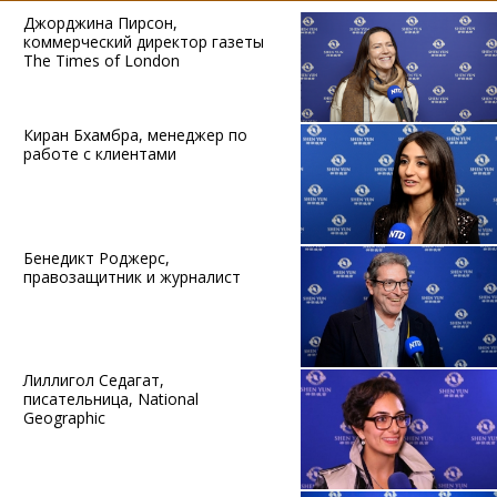
Джорджина Пирсон,
коммерческий директор газеты
The Times of London
Киран Бхамбра, менеджер по
работе с клиентами
Бенедикт Роджерс,
правозащитник и журналист
Лиллигол Седагат,
писательница, National
Geographic