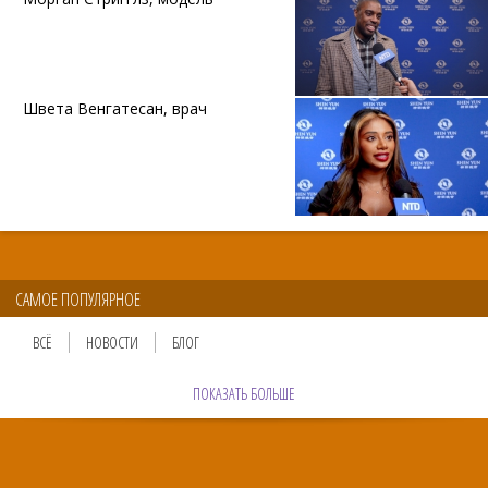
Швета Венгатесан, врач
САМОЕ ПОПУЛЯРНОЕ
ВСЁ
НОВОСТИ
БЛОГ
ПОКАЗАТЬ БОЛЬШЕ