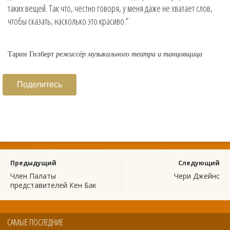
таких вещей. Так что, честно говоря, у меня даже не хватает слов,
чтобы сказать, насколько это красиво.”
Тарин Гилберт
режиссёр музыкального театра и танцовщица
Поделитесь
Предыдущий
Следующий
Член Палаты
Чери Джейнс
представителей Кен Бак
САМЫЕ ПОСЛЕДНИЕ