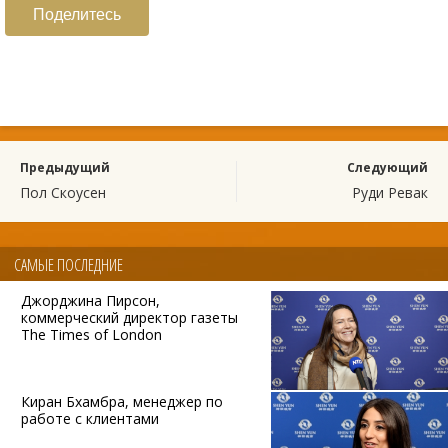
Поделитесь
Предыдущий
Следующий
Пол Скоусен
Руди Ревак
САМЫЕ ПОСЛЕДНИЕ
Джорджина Пирсон,
коммерческий директор газеты
The Times of London
Киран Бхамбра, менеджер по
работе с клиентами