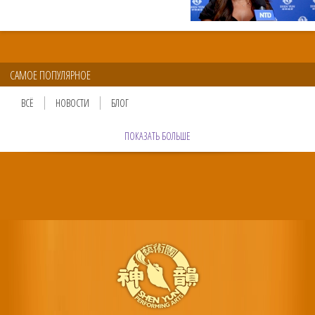
САМОЕ ПОПУЛЯРНОЕ
ВСЁ
НОВОСТИ
БЛОГ
ПОКАЗАТЬ БОЛЬШЕ