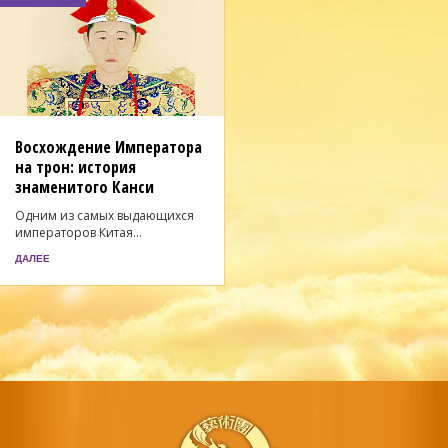
Восхождение Императора
на трон: история
знаменитого Канси
Одним из самых выдающихся
императоров Китая...
ДАЛЕЕ