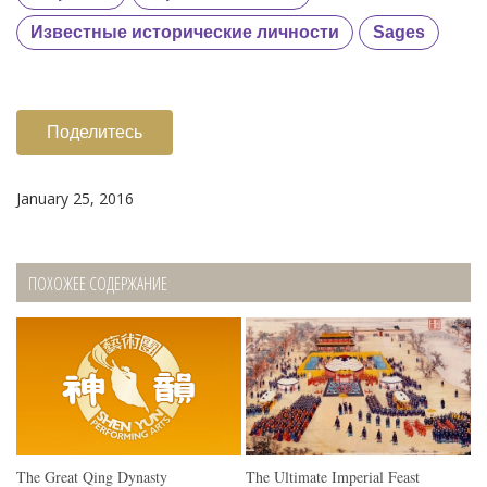
Известные исторические личности
Sages
Поделитесь
January 25, 2016
ПОХОЖЕЕ СОДЕРЖАНИЕ
The Great Qing Dynasty
The Ultimate Imperial Feast