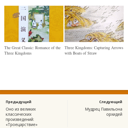
The Great Classic: Romance of the
Three Kingdoms: Capturing Arrows
Three Kingdoms
with Boats of Straw
Предыдущий
Следующий
Оно из великих
Мудрец Павильона
классических
орхидей
произведений:
«Троецарствие»