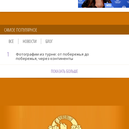
САМОЕ ПОПУЛЯРНОЕ
ВСЁ
НОВОСТИ
БЛОГ
1
Фотографии из турне: от побережья до
побережья, через континенты
ПОКАЗАТЬ БОЛЬШЕ