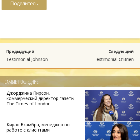
Поделитесь
Предыдущий
Следующий
Testimonial Johnson
Testimonial O'Brien
САМЫЕ ПОСЛЕДНИЕ
Джорджина Пирсон,
коммерческий директор газеты
The Times of London
Киран Бхамбра, менеджер по
работе с клиентами